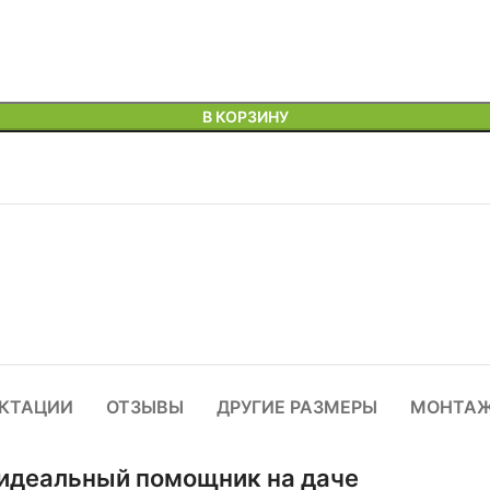
В КОРЗИНУ
КТАЦИИ
ОТЗЫВЫ
ДРУГИЕ РАЗМЕРЫ
МОНТА
 идеальный помощник на даче