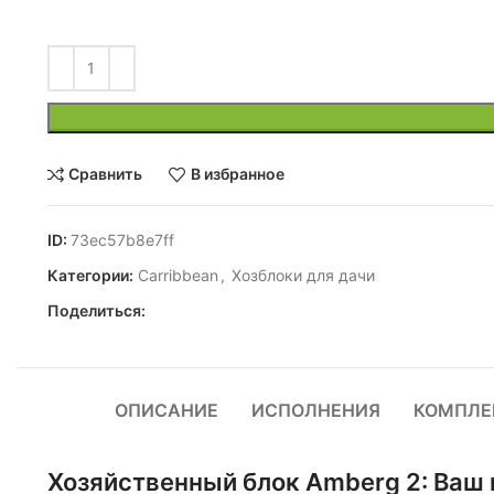
Сравнить
В избранное
ID:
73ec57b8e7ff
Категории:
Carribbean
,
Хозблоки для дачи
Поделиться:
ОПИСАНИЕ
ИСПОЛНЕНИЯ
КОМПЛЕ
Хозяйственный блок Amberg 2: Ваш