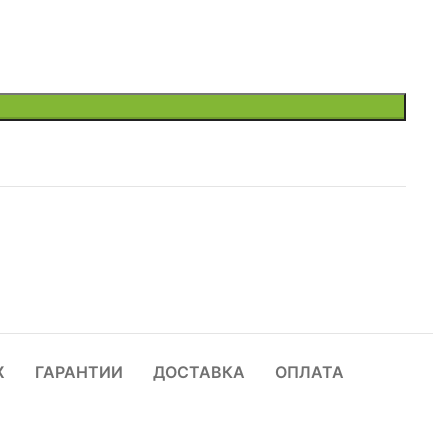
Ж
ГАРАНТИИ
ДОСТАВКА
ОПЛАТА