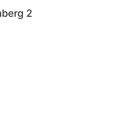
berg 2