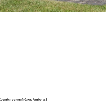
nlarge
Хозяйственный блок Amberg 2