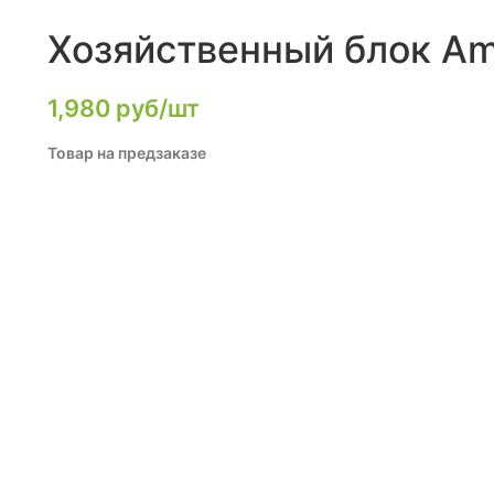
Хозяйственный блок Am
1,980
руб/шт
Товар на предзаказе