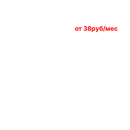
от 38руб/мес