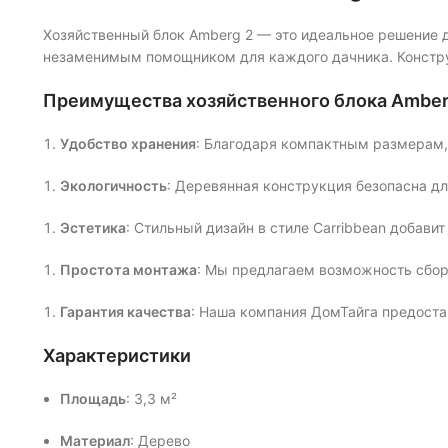
Хозяйственный блок Amberg 2 — это идеальное решение д
незаменимым помощником для каждого дачника. Конструк
Преимущества хозяйственного блока Amber
Удобство хранения
: Благодаря компактным размерам, 
Экологичность
: Деревянная конструкция безопасна д
Эстетика
: Стильный дизайн в стиле Carribbean добави
Простота монтажа
: Мы предлагаем возможность сбор
Гарантия качества
: Наша компания ДомТайга предоста
Характеристики
Площадь
: 3,3 м²
Материал
: Дерево