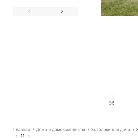
Click to e
Главная
Дома и домокомплекты
Хозблоки для дачи