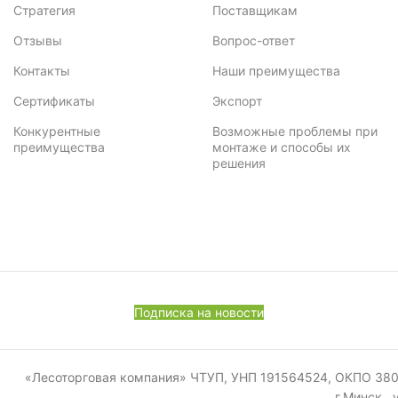
Стратегия
Поставщикам
Отзывы
Вопрос-ответ
Контакты
Наши преимущества
Сертификаты
Экспорт
Конкурентные
Возможные проблемы при
преимущества
монтаже и способы их
решения
Подписка на новости
«Лесоторговая компания» ЧТУП, УНП 191564524, ОКПО 380011
г.Минск, 