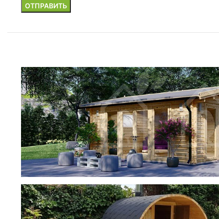
фотогалерея