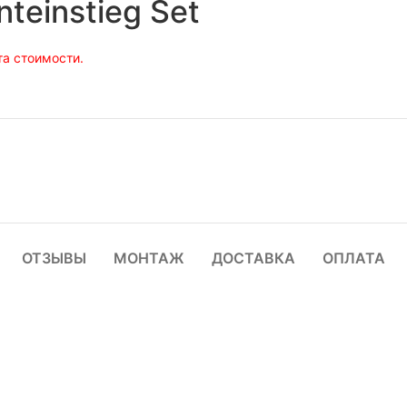
teinstieg Set
а стоимости.
ОТЗЫВЫ
МОНТАЖ
ДОСТАВКА
ОПЛАТА