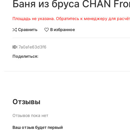
Баня из бруса CHAN Fron
Площадь не указана. Обратитесь к менеджеру для расчёт
Сравнить
В избранное
ID:
7a0a1e63d3f6
Поделиться:
Отзывы
Отзывов пока нет
Ваш отзыв будет первый