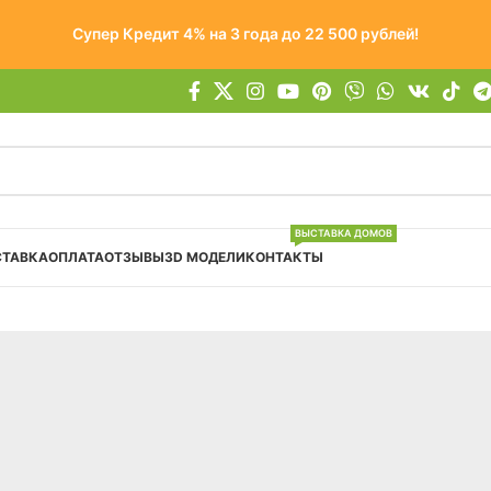
Супер Кредит 4% на 3 года до 22 500 рублей!
ВЫСТАВКА ДОМОВ
СТАВКА
ОПЛАТА
ОТЗЫВЫ
3D МОДЕЛИ
КОНТАКТЫ