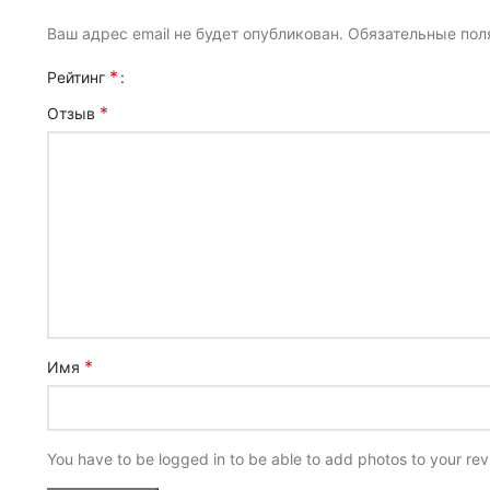
Ваш адрес email не будет опубликован.
Обязательные по
*
Рейтинг
*
Отзыв
*
Имя
You have to be logged in to be able to add photos to your rev