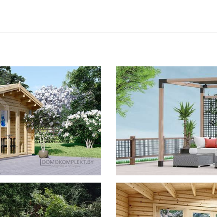
фотогал