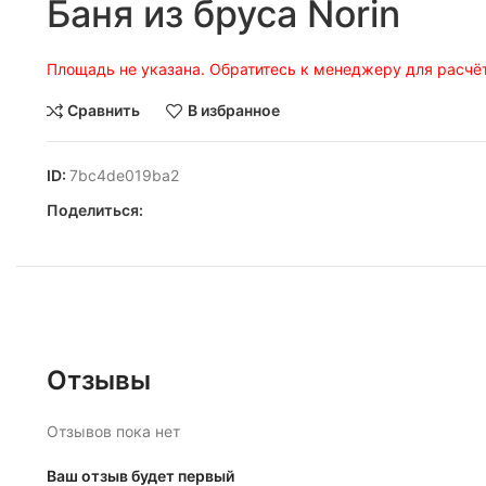
Баня из бруса Norin
Площадь не указана. Обратитесь к менеджеру для расчёт
Сравнить
В избранное
ID:
7bc4de019ba2
Поделиться:
Отзывы
Отзывов пока нет
Ваш отзыв будет первый