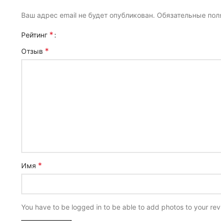
Ваш адрес email не будет опубликован.
Обязательные по
*
Рейтинг
*
Отзыв
*
Имя
You have to be logged in to be able to add photos to your rev