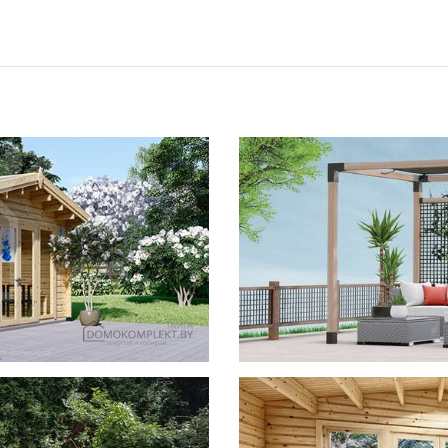
фотогал