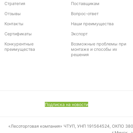
Стратегия
Поставщикам
Отзывы
Вопрос-ответ
Контакты
Наши преимущества
Сертификаты
Экспорт
Конкурентные
Возможные проблемы при
преимущества
монтаже и способы их
решения
Подписка на новости
«Лесоторговая компания» ЧТУП, УНП 191564524, ОКПО 380011
г.Минск, 