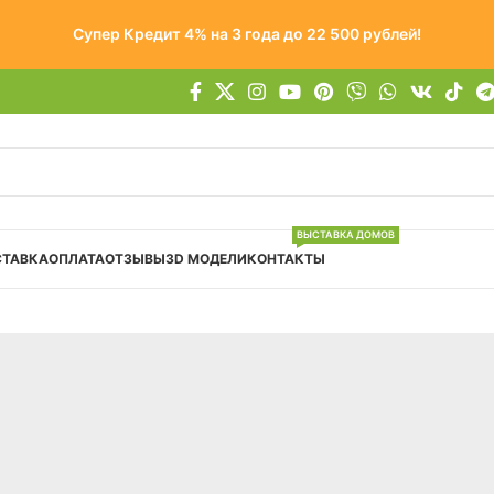
Супер Кредит 4% на 3 года до 22 500 рублей!
ВЫСТАВКА ДОМОВ
СТАВКА
ОПЛАТА
ОТЗЫВЫ
3D МОДЕЛИ
КОНТАКТЫ