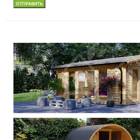
фотогалерея