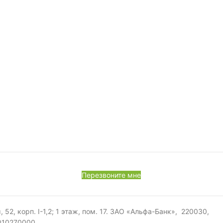
Перезвоните мне
, корп. I-1,2; 1 этаж, пом. 17. ЗАО «Альфа-Банк», 220030,
0010270000