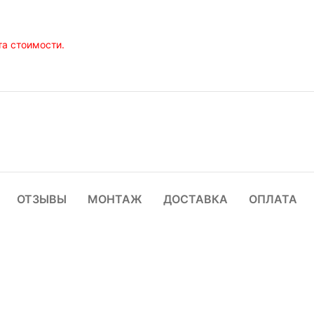
а стоимости.
ОТЗЫВЫ
МОНТАЖ
ДОСТАВКА
ОПЛАТА