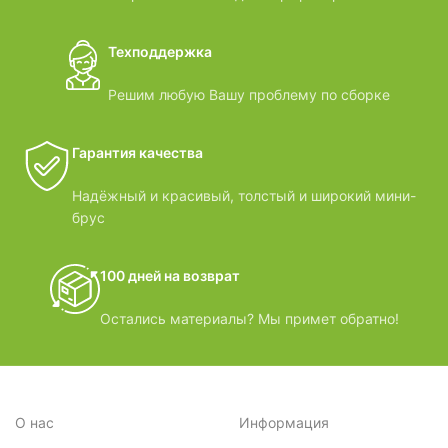
Техподдержка
Решим любую Вашу проблему по сборке
Гарантия качества
Надёжный и красивый, толстый и широкий мини-
брус
100 дней на возврат
Остались материалы? Мы примет обратно!
О нас
Информация