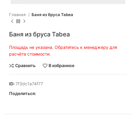
Главная
Баня из бруса Tabea
Баня из бруса Tabea
Площадь не указана. Обратитесь к менеджеру для
расчёта стоимости.
Сравнить
В избранное
ID:
7f3dc1a74f77
Поделиться: