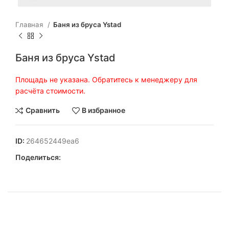
Главная
Баня из бруса Ystad
Баня из бруса Ystad
Площадь не указана. Обратитесь к менеджеру для
расчёта стоимости.
Сравнить
В избранное
ID:
264652449ea6
Поделиться: