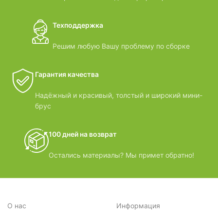
Техподдержка
Решим любую Вашу проблему по сборке
Гарантия качества
Надёжный и красивый, толстый и широкий мини-
брус
100 дней на возврат
Остались материалы? Мы примет обратно!
О нас
Информация