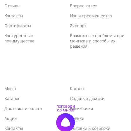
Отзывы
Вопрос-ответ
Контакты
Наши преимущества
Сертификаты
Экспорт
Конкурентные
Возможные проблемы при
преимущества
монтаже и способы их
решения
Меню
Каталог
Каталог
Садовые домики
Доставка и оплата
Бани-бочки
Акции
Баньки
Контакты
Бытовки и хозблоки