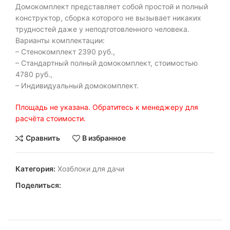
Домокомплект представляет собой простой и полный
конструктор, сборка которого не вызывает никаких
трудностей даже у неподготовленного человека.
Варианты комплектации:
– Стенокомплект 2390 руб.,
– Стандартный полный домокомплект, стоимостью
4780 руб.,
– Индивидуальный домокомплект.
Площадь не указана. Обратитесь к менеджеру для
расчёта стоимости.
Сравнить
В избранное
Категория:
Хозблоки для дачи
Поделиться: