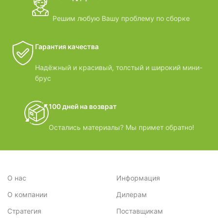
Решим любую Вашу проблему по сборке
Гарантия качества
Надёжный и красивый, толстый и широкий мини-
брус
100 дней на возврат
Остались материалы? Мы примет обратно!
О нас
Информация
О компании
Дилерам
Стратегия
Поставщикам