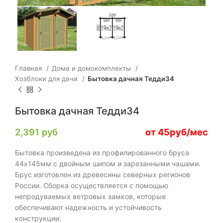
Главная
Дома и домокомплекты
Хозблоки для дачи
Бытовка дачная Тедди34
Бытовка дачная Тедди34
2,391
руб
от 45руб/мес
Бытовка произведена из профилированного бруса
44х145мм с двойным шипом и зарезанными чашами.
Брус изготовлен из древесины северных регионов
России. Сборка осуществляется с помощью
непродуваемых ветровых замков, которые
обеспечивают надежность и устойчивость
конструкции.