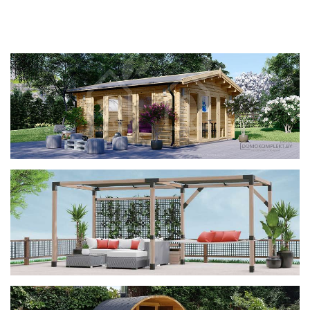
фотогалерея
ДОМИКИ