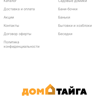
Каталог
Садовые домики
Доставка и оплата
Бани-бочки
Акции
Баньки
Контакты
Бытовки и хозблоки
Договор оферты
Беседки
Политика
конфиденциальности