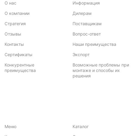
О нас
Информация
О компании
Дилерам
Стратегия
Поставщикам
Отзывы
Вопрос-ответ
Контакты
Наши преимущества
Сертификаты
Экспорт
Конкурентные
Возможные проблемы при
преимущества
монтаже и способы их
решения
Меню
Каталог