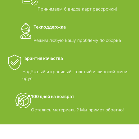
Принимаем 6 видов карт рассрочки!
Техподдержка
Решим любую Вашу проблему по сборке
Гарантия качества
Надёжный и красивый, толстый и широкий мини-
брус
100 дней на возврат
Остались материалы? Мы примет обратно!