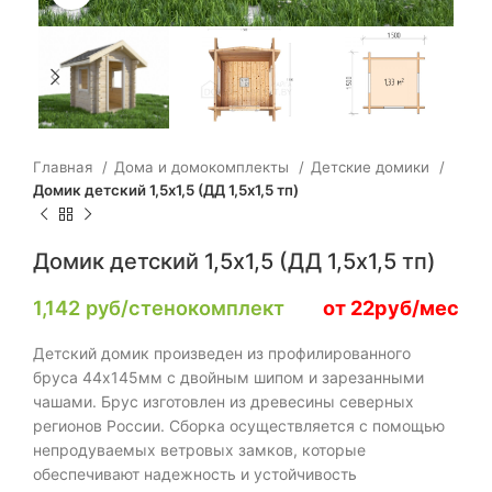
Главная
Дома и домокомплекты
Детские домики
Домик детский 1,5х1,5 (ДД 1,5х1,5 тп)
Домик детский 1,5х1,5 (ДД 1,5х1,5 тп)
1,142
руб/стенокомплект
от 22руб/мес
Детский домик произведен из профилированного
бруса 44х145мм с двойным шипом и зарезанными
чашами. Брус изготовлен из древесины северных
регионов России. Сборка осуществляется с помощью
непродуваемых ветровых замков, которые
обеспечивают надежность и устойчивость