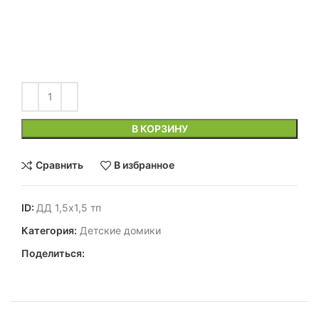
В КОРЗИНУ
Сравнить
В избранное
ID:
ДД 1,5х1,5 тп
Категория:
Детские домики
Поделиться: