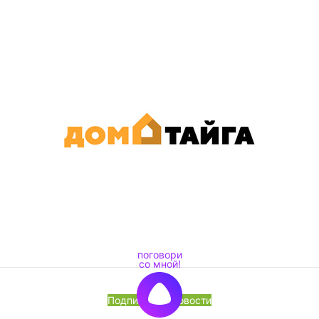
Подписка на новости