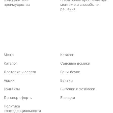
преимущества
монтаже и способы их
решения
Меню
Каталог
Каталог
Садовые домики
Доставка и оплата
Бани-бочки
Акции
Баньки
Контакты
Бытовки и хозблоки
Договор оферты
Беседки
Политика
конфиденциальности