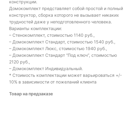
конструкции.
Домокомплект представляет собой простой и полный
конструктор, сборка которого не вызывает никаких
трудностей даже у неподготовленного человека.
Варианты комплектации:
– Стенокомплект, стоимостью 1140 руб.,
– Домокомплект Стандарт, стоимостью 1540 руб.,
– Домокомплект Люкс, стоимостью 1940 руб.,
– Домокомплект Стандарт “Под ключ”, стоимостью
2120 руб.,
– Домокомплект Индивидуальный.
* Стоимость комплектации может варьироваться +/-
10% в зависимости от пожеланий клиента
Товар на предзаказе