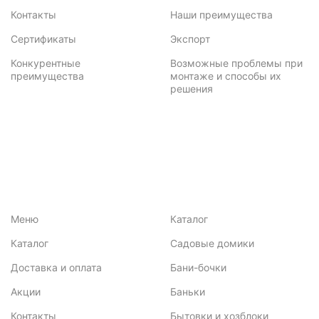
Контакты
Наши преимущества
Сертификаты
Экспорт
Конкурентные
Возможные проблемы при
преимущества
монтаже и способы их
решения
Меню
Каталог
Каталог
Садовые домики
Доставка и оплата
Бани-бочки
Акции
Баньки
Контакты
Бытовки и хозблоки