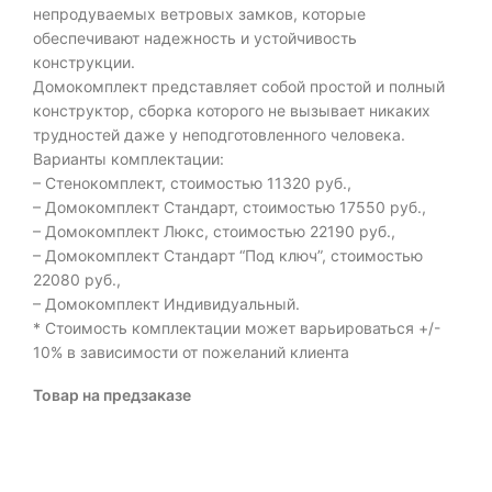
непродуваемых ветровых замков, которые
обеспечивают надежность и устойчивость
конструкции.
Домокомплект представляет собой простой и полный
конструктор, сборка которого не вызывает никаких
трудностей даже у неподготовленного человека.
Варианты комплектации:
– Стенокомплект, стоимостью 11320 руб.,
– Домокомплект Стандарт, стоимостью 17550 руб.,
– Домокомплект Люкс, стоимостью 22190 руб.,
– Домокомплект Стандарт “Под ключ”, стоимостью
22080 руб.,
– Домокомплект Индивидуальный.
* Стоимость комплектации может варьироваться +/-
10% в зависимости от пожеланий клиента
Товар на предзаказе