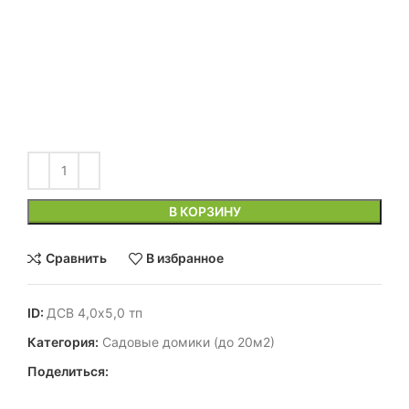
В КОРЗИНУ
Сравнить
В избранное
ID:
ДСВ 4,0х5,0 тп
Категория:
Садовые домики (до 20м2)
Поделиться: