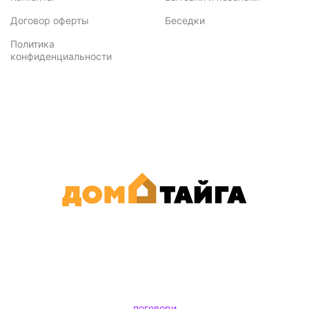
Договор оферты
Беседки
Политика
конфиденциальности