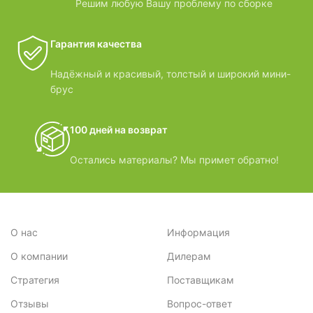
Решим любую Вашу проблему по сборке
Гарантия качества
Надёжный и красивый, толстый и широкий мини-
брус
100 дней на возврат
Остались материалы? Мы примет обратно!
О нас
Информация
О компании
Дилерам
Стратегия
Поставщикам
Отзывы
Вопрос-ответ