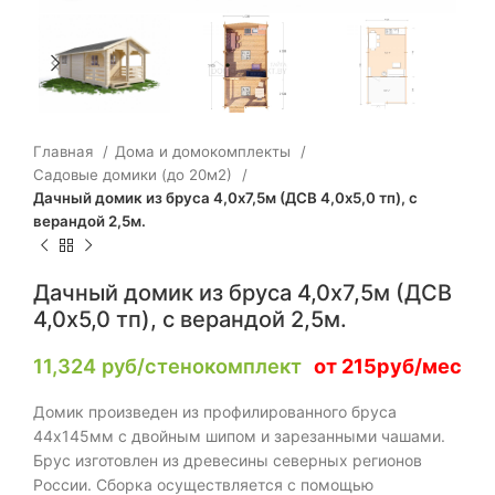
Главная
Дома и домокомплекты
Садовые домики (до 20м2)
Дачный домик из бруса 4,0х7,5м (ДСВ 4,0х5,0 тп), с
верандой 2,5м.
Дачный домик из бруса 4,0х7,5м (ДСВ
4,0х5,0 тп), с верандой 2,5м.
11,324
руб/стенокомплект
от 215руб/мес
Домик произведен из профилированного бруса
44х145мм с двойным шипом и зарезанными чашами.
Брус изготовлен из древесины северных регионов
России. Сборка осуществляется с помощью