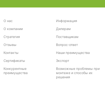
О нас
Информация
О компании
Дилерам
Стратегия
Поставщикам
Отзывы
Вопрос-ответ
Контакты
Наши преимущества
Сертификаты
Экспорт
Конкурентные
Возможные проблемы при
преимущества
монтаже и способы их
решения