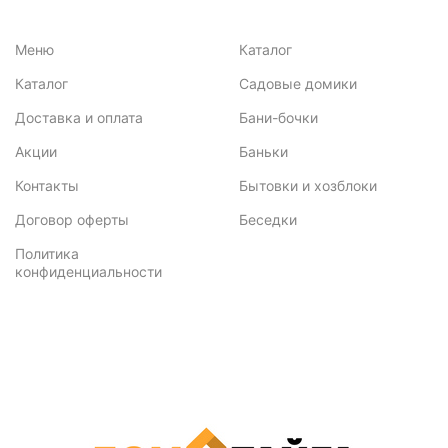
Меню
Каталог
Каталог
Садовые домики
Доставка и оплата
Бани-бочки
Акции
Баньки
Контакты
Бытовки и хозблоки
Договор оферты
Беседки
Политика
конфиденциальности