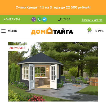
Супер Кредит 4% на 3 года до 22 500 рублей!
КОНТАКТЫ
7704
Заказать звонок
0
МЕНЮ
0
РУБ
86 РУБ/МЕС