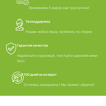
Принимаем 6 видов карт рассрочки!
Техподдержка
Решим любую Вашу проблему по сборке
Гарантия качества
Надёжный и красивый, толстый и широкий мини-
брус
100 дней на возврат
Остались материалы? Мы примет обратно!