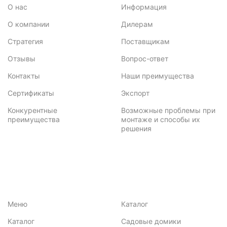
О нас
Информация
О компании
Дилерам
Стратегия
Поставщикам
Отзывы
Вопрос-ответ
Контакты
Наши преимущества
Сертификаты
Экспорт
Конкурентные
Возможные проблемы при
преимущества
монтаже и способы их
решения
Меню
Каталог
Каталог
Садовые домики