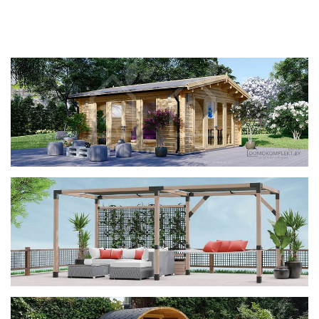
фотогалерея
ДОМИКИ