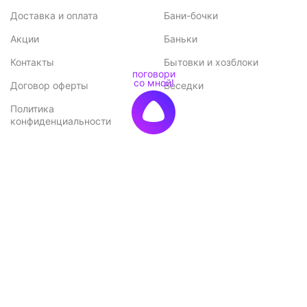
Доставка и оплата
Бани-бочки
Акции
Баньки
Контакты
Бытовки и хозблоки
Договор оферты
Беседки
Политика
конфиденциальности