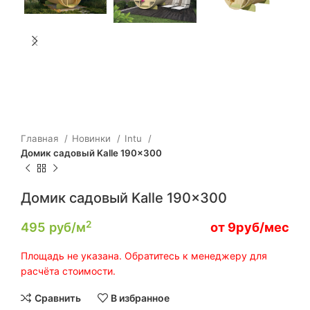
Главная
Новинки
Intu
Домик садовый Kalle 190×300
Домик садовый Kalle 190×300
2
495
руб/м
от 9руб/мес
Площадь не указана. Обратитесь к менеджеру для
расчёта стоимости.
Сравнить
В избранное