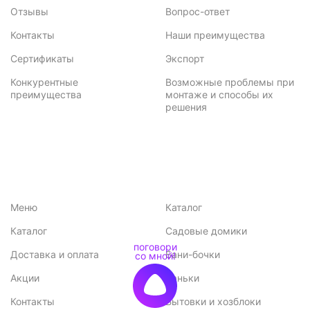
Отзывы
Вопрос-ответ
Контакты
Наши преимущества
Сертификаты
Экспорт
Конкурентные
Возможные проблемы при
преимущества
монтаже и способы их
решения
Меню
Каталог
Каталог
Садовые домики
Доставка и оплата
Бани-бочки
Акции
Баньки
Контакты
Бытовки и хозблоки