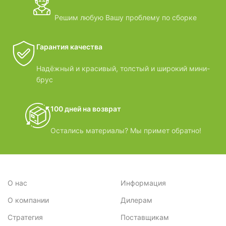
Решим любую Вашу проблему по сборке
Гарантия качества
Надёжный и красивый, толстый и широкий мини-
брус
100 дней на возврат
Остались материалы? Мы примет обратно!
О нас
Информация
О компании
Дилерам
Стратегия
Поставщикам