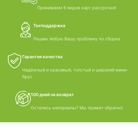
Принимаем 6 видов карт рассрочки!
Техподдержка
Решим любую Вашу проблему по сборке
Гарантия качества
Надёжный и красивый, толстый и широкий мини-
брус
100 дней на возврат
Остались материалы? Мы примет обратно!