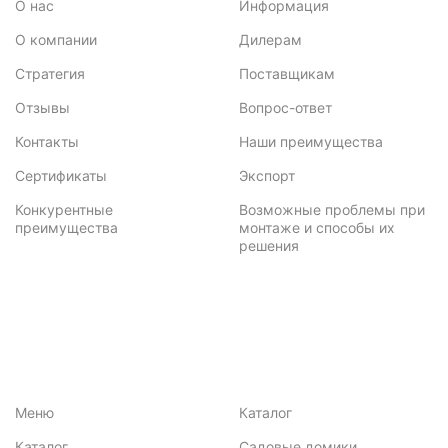
О нас
Информация
О компании
Дилерам
Стратегия
Поставщикам
Отзывы
Вопрос-ответ
Контакты
Наши преимущества
Сертификаты
Экспорт
Конкурентные
Возможные проблемы при
преимущества
монтаже и способы их
решения
Меню
Каталог
Каталог
Садовые домики