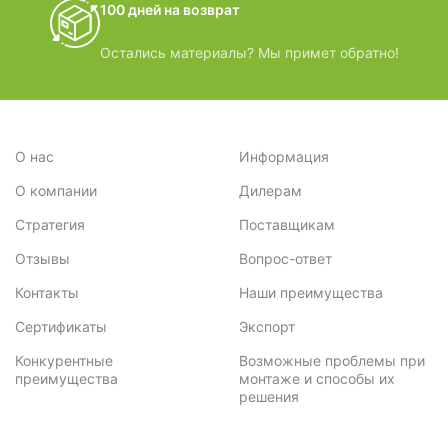
100 дней на возврат
Остались материалы? Мы примет обратно!
О нас
Информация
О компании
Дилерам
Стратегия
Поставщикам
Отзывы
Вопрос-ответ
Контакты
Наши преимущества
Сертификаты
Экспорт
Конкурентные
Возможные проблемы при
преимущества
монтаже и способы их
решения