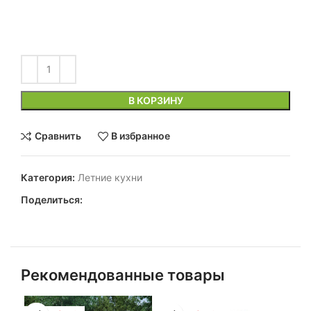
В КОРЗИНУ
Сравнить
В избранное
Категория:
Летние кухни
Поделиться:
Рекомендованные товары