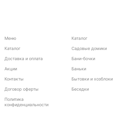
Меню
Каталог
Каталог
Садовые домики
Доставка и оплата
Бани-бочки
Акции
Баньки
Контакты
Бытовки и хозблоки
Договор оферты
Беседки
Политика
конфиденциальности