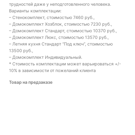
трудностей даже у неподготовленного человека.
Варианты комплектации:
– Стенокомплект, стоимостью 7460 руб.,
– Домокомплект Хозблок, стоимостью 7230 руб.,
– Домокомплект Стандарт, стоимостью 10370 руб.,
– Домокомплект Люкс, стоимостью 13570 руб.,
– Летняя кухня Стандарт “Под ключ”, стоимостью
13500 руб.,
– Домокомплект Индивидуальный.
* Стоимость комплектации может варьироваться +/-
10% в зависимости от пожеланий клиента
Товар на предзаказе