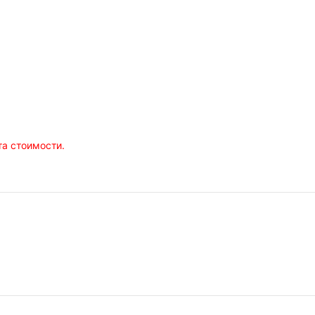
1
а стоимости.