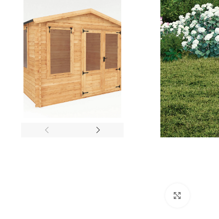
Click to e