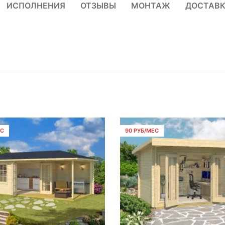
ИСПОЛНЕНИЯ
ОТЗЫВЫ
МОНТАЖ
ДОСТАВ
ЕС
90 РУБ/МЕС