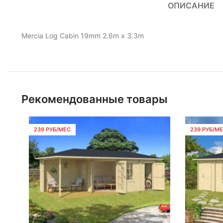
ОПИСАНИЕ
Mercia Log Cabin 19mm 2.6m x 3.3m
Рекомендованные товары
239 РУБ/МЕС
239 РУБ/М