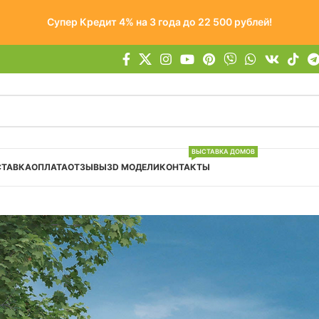
Супер Кредит 4% на 3 года до 22 500 рублей!
ВЫСТАВКА ДОМОВ
СТАВКА
ОПЛАТА
ОТЗЫВЫ
3D МОДЕЛИ
КОНТАКТЫ