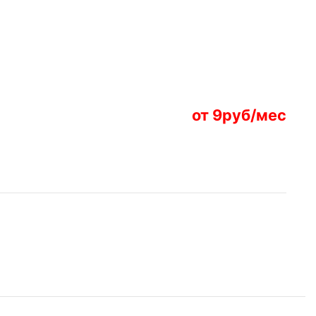
от 9руб/мес