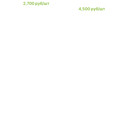
2,700
руб/шт
4,500
руб/шт