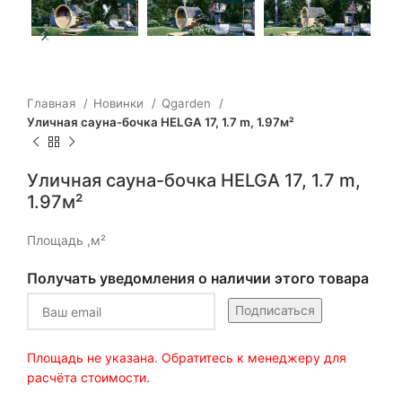
Главная
Новинки
Qgarden
Уличная сауна-бочка HELGA 17, 1.7 m, 1.97м²
Уличная сауна-бочка HELGA 17, 1.7 m,
1.97м²
Площадь ,м²
Получать уведомления о наличии этого товара
Подписаться
Площадь не указана. Обратитесь к менеджеру для
расчёта стоимости.