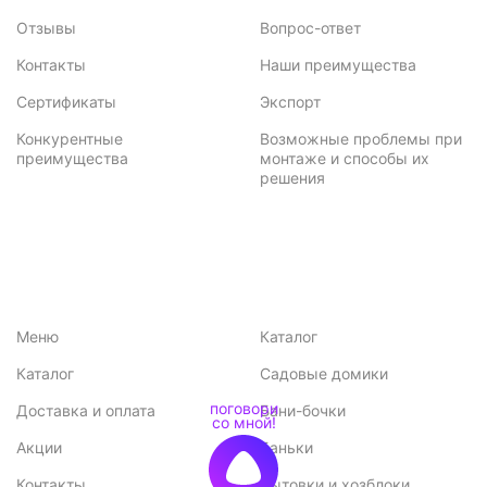
Отзывы
Вопрос-ответ
Контакты
Наши преимущества
Сертификаты
Экспорт
Конкурентные
Возможные проблемы при
преимущества
монтаже и способы их
решения
Меню
Каталог
Каталог
Садовые домики
Доставка и оплата
Бани-бочки
Акции
Баньки
Контакты
Бытовки и хозблоки