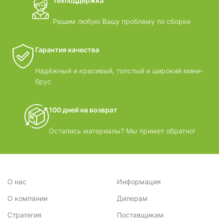
Техподдержка
Решим любую Вашу проблему по сборке
Гарантия качества
Надёжный и красивый, толстый и широкий мини-
брус
100 дней на возврат
Остались материалы? Мы примет обратно!
О нас
Информация
О компании
Дилерам
Стратегия
Поставщикам