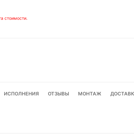
а стоимости.
ИСПОЛНЕНИЯ
ОТЗЫВЫ
МОНТАЖ
ДОСТАВ