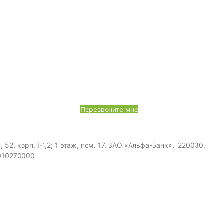
Перезвоните мне
, корп. I-1,2; 1 этаж, пом. 17. ЗАО «Альфа-Банк», 220030,
0010270000