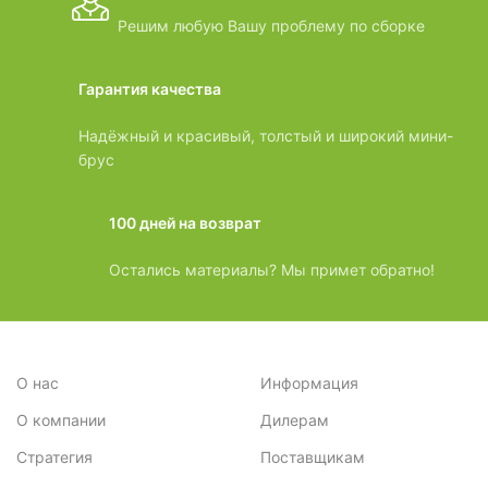
Решим любую Вашу проблему по сборке
Гарантия качества
Надёжный и красивый, толстый и широкий мини-
брус
100 дней на возврат
Остались материалы? Мы примет обратно!
О нас
Информация
О компании
Дилерам
Стратегия
Поставщикам