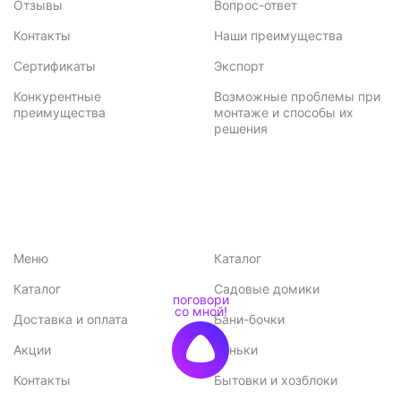
Отзывы
Вопрос-ответ
Контакты
Наши преимущества
Сертификаты
Экспорт
Конкурентные
Возможные проблемы при
преимущества
монтаже и способы их
решения
Меню
Каталог
Каталог
Садовые домики
Доставка и оплата
Бани-бочки
Акции
Баньки
Контакты
Бытовки и хозблоки