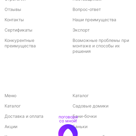
Отзывы
Вопрос-ответ
Контакты
Наши преимущества
Сертификаты
Экспорт
Конкурентные
Возможные проблемы при
преимущества
монтаже и способы их
решения
Меню
Каталог
Каталог
Садовые домики
Доставка и оплата
Бани-бочки
Акции
Баньки