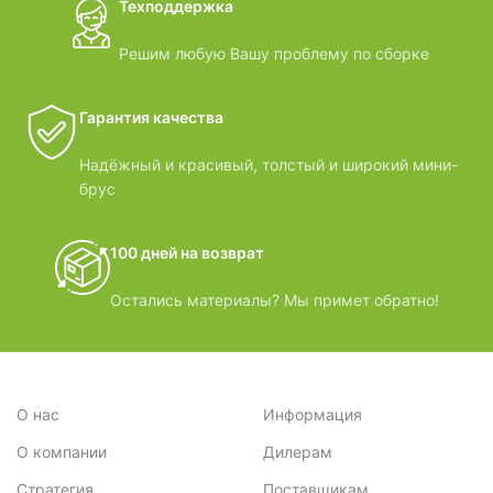
Техподдержка
Решим любую Вашу проблему по сборке
Гарантия качества
Надёжный и красивый, толстый и широкий мини-
брус
100 дней на возврат
Остались материалы? Мы примет обратно!
О нас
Информация
О компании
Дилерам
Стратегия
Поставщикам