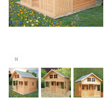
Click to enlarge