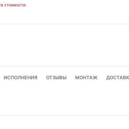
а стоимости.
ИСПОЛНЕНИЯ
ОТЗЫВЫ
МОНТАЖ
ДОСТАВ