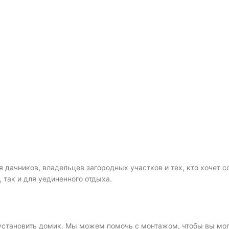
 дачников, владельцев загородных участков и тех, кто хочет с
 так и для уединенного отдыха.
е установить домик. Мы можем помочь с монтажом, чтобы вы мо