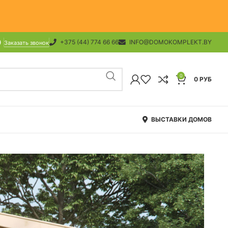
+375 (44) 774 66 66
INFO@DOMOKOMPLEKT.BY
Заказать звонок
0
0
РУБ
ВЫСТАВКИ ДОМОВ