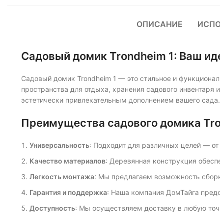
ОПИСАНИЕ
ИСП
Садовый домик Trondheim 1: Ваш ид
Садовый домик Trondheim 1 — это стильное и функциональ
пространства для отдыха, хранения садового инвентаря и
эстетически привлекательным дополнением вашего сада.
Преимущества садового домика Tro
Универсальность
: Подходит для различных целей — от
Качество материалов
: Деревянная конструкция обесп
Легкость монтажа
: Мы предлагаем возможность сборк
Гарантия и поддержка
: Наша компания ДомТайга предо
Доступность
: Мы осуществляем доставку в любую точк