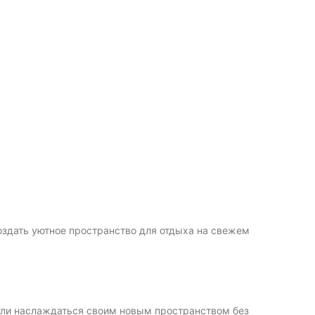
оздать уютное пространство для отдыха на свежем
гли наслаждаться своим новым пространством без