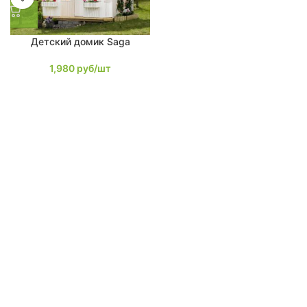
Детский домик Saga
1,980
руб/шт