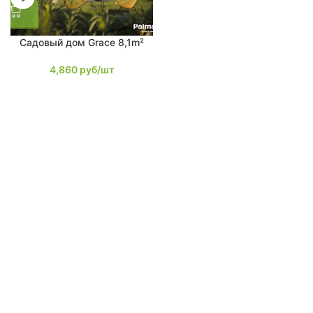
Садовый дом Grace 8,1m²
4,860
руб/шт