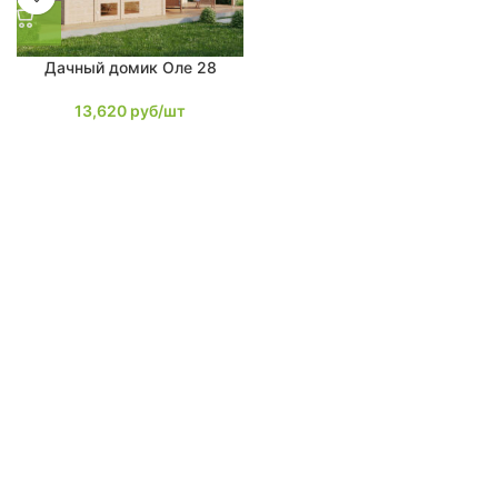
Дачный домик Оле 28
13,620
руб/шт