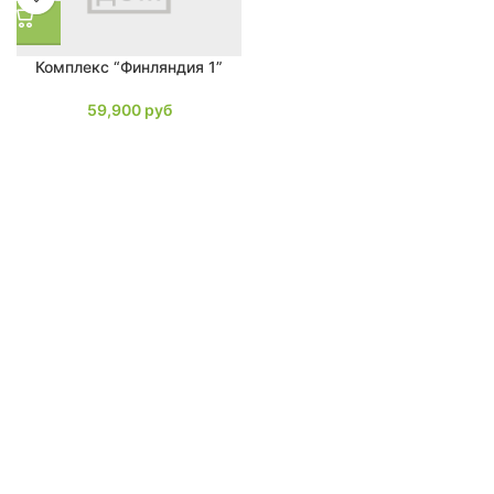
Комплекс “Финляндия 1”
59,900
руб