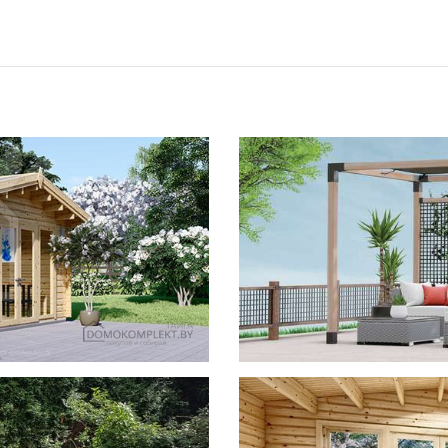
фотогал