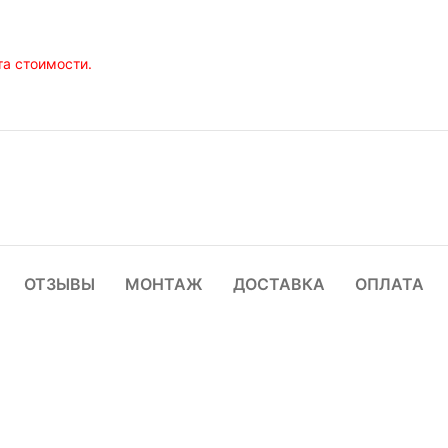
а стоимости.
ОТЗЫВЫ
МОНТАЖ
ДОСТАВКА
ОПЛАТА