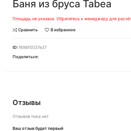
Баня из бруса Tabea
Площадь не указана. Обратитесь к менеджеру для расчёт
Сравнить
В избранное
ID:
f898f5037e37
Поделиться:
Отзывы
Отзывов пока нет
Ваш отзыв будет первый