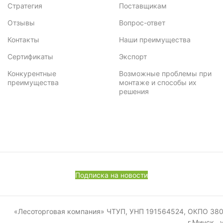
Стратегия
Поставщикам
Отзывы
Вопрос-ответ
Контакты
Наши преимущества
Сертификаты
Экспорт
Конкурентные
Возможные проблемы при
преимущества
монтаже и способы их
решения
Подписка на новости
«Лесоторговая компания» ЧТУП, УНП 191564524, ОКПО 380011
г.Минск, 