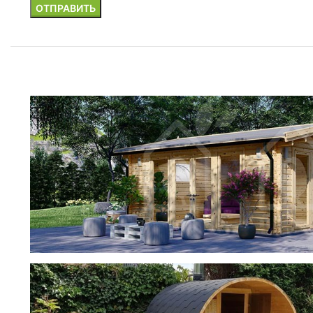
фотогалерея