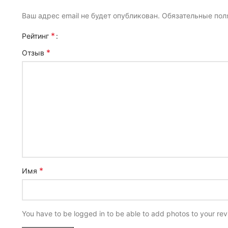
Ваш адрес email не будет опубликован.
Обязательные по
*
Рейтинг
*
Отзыв
*
Имя
You have to be logged in to be able to add photos to your rev