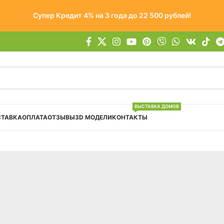
Супер Кредит 4% на 3 года до 22 500 рублей!
ВЫСТАВКА ДОМОВ
СТАВКА
ОПЛАТА
ОТЗЫВЫ
3D МОДЕЛИ
КОНТАКТЫ