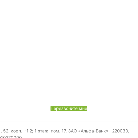
Перезвоните мне
, корп. I-1,2; 1 этаж, пом. 17. ЗАО «Альфа-Банк», 220030,
0010270000