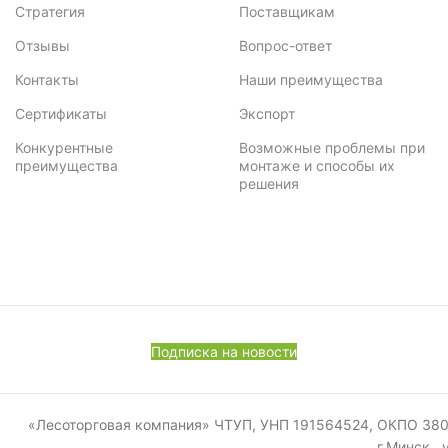
Стратегия
Поставщикам
Отзывы
Вопрос-ответ
Контакты
Наши преимущества
Сертификаты
Экспорт
Конкурентные
Возможные проблемы при
преимущества
монтаже и способы их
решения
Подписка на новости
«Лесоторговая компания» ЧТУП, УНП 191564524, ОКПО 380011
г.Минск, 