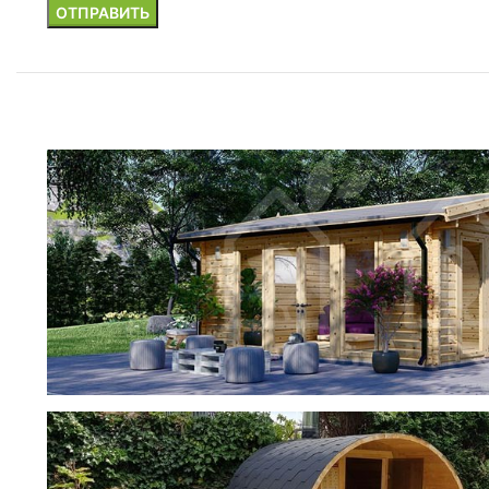
фотогалерея