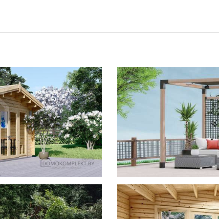
фотогал