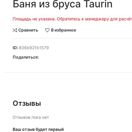
Баня из бруса Taurin
Площадь не указана. Обратитесь к менеджеру для расчёт
Сравнить
В избранное
ID:
806b921b1579
Поделиться:
Отзывы
Отзывов пока нет
Ваш отзыв будет первый