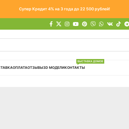
Супер Кредит 4% на 3 года до 22 500 рублей!
ВЫСТАВКА ДОМОВ
СТАВКА
ОПЛАТА
ОТЗЫВЫ
3D МОДЕЛИ
КОНТАКТЫ