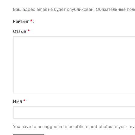
Ваш адрес email не будет опубликован.
Обязательные по
*
Рейтинг
*
Отзыв
*
Имя
You have to be logged in to be able to add photos to your rev