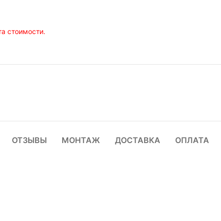
а стоимости.
ОТЗЫВЫ
МОНТАЖ
ДОСТАВКА
ОПЛАТА