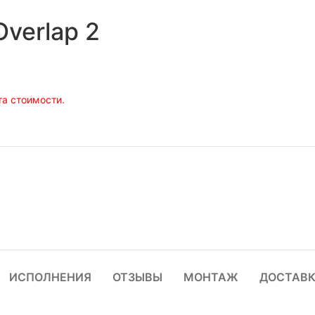
verlap 2
а стоимости.
ИСПОЛНЕНИЯ
ОТЗЫВЫ
МОНТАЖ
ДОСТАВ