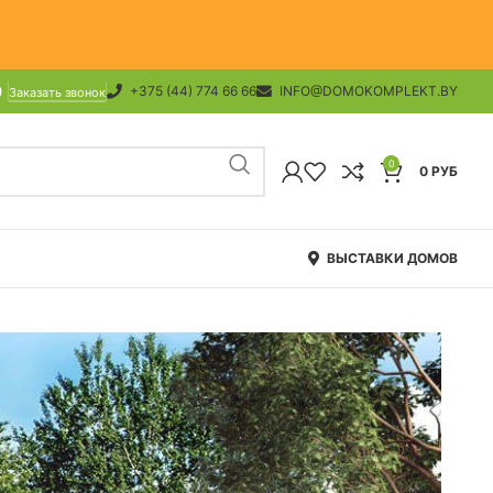
+375 (44) 774 66 66
INFO@DOMOKOMPLEKT.BY
Заказать звонок
0
0
РУБ
ВЫСТАВКИ ДОМОВ