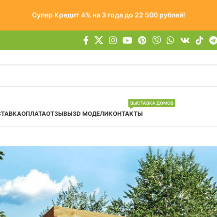
Супер Кредит 4% на 3 года до 22 500 рублей!
ВЫСТАВКА ДОМОВ
СТАВКА
ОПЛАТА
ОТЗЫВЫ
3D МОДЕЛИ
КОНТАКТЫ