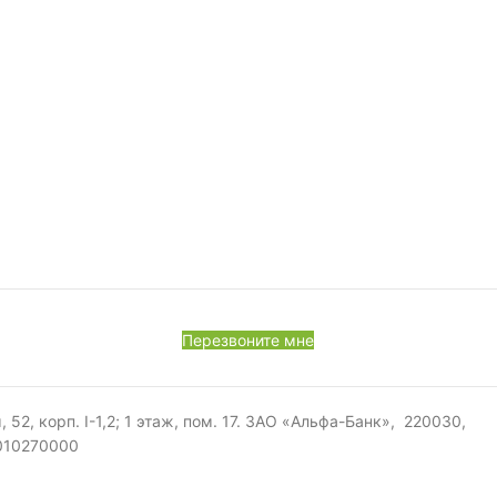
Перезвоните мне
, корп. I-1,2; 1 этаж, пом. 17. ЗАО «Альфа-Банк», 220030,
0010270000