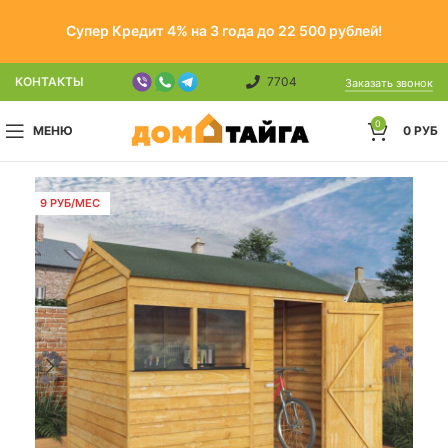
Супер Кредит 4% на 3 года до 22 500 рублей!
КОНТАКТЫ
7704
Заказать звонок
0
МЕНЮ
0
РУБ
9 РУБ/МЕС