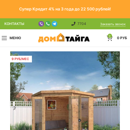
Супер Кредит 4% на 3 года до 22 500 рублей!
КОНТАКТЫ
7704
Заказать звонок
0
МЕНЮ
0
РУБ
9 РУБ/МЕС