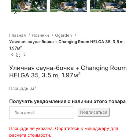
Главная
Новинки
Qgarden
Уличная сауна-бочка + Changing Room HELGA 35, 3.5 m,
1.97м²
Уличная сауна-бочка + Changing Room
HELGA 35, 3.5 m, 1.97м²
Площадь ,м²
Получать уведомления о наличии этого товара
Подписаться
Площадь не указана. Обратитесь к менеджеру для
расчёта стоимости.