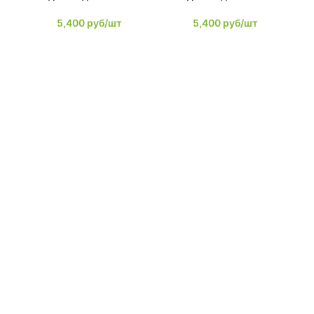
5,400
руб/шт
5,400
руб/шт