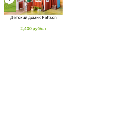
Детский домик Pettson
2,400
руб/шт