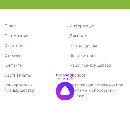
О нас
Информация
О компании
Дилерам
Стратегия
Поставщикам
Отзывы
Вопрос-ответ
Контакты
Наши преимущества
Сертификаты
Экспорт
Конкурентные
Возможные проблемы при
преимущества
монтаже и способы их
решения