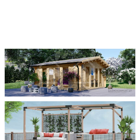
фотогалерея
ДОМИКИ